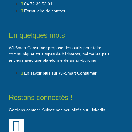
04 72 39 52 01
Formulaire de contact
En quelques mots
Wi-Smart Consumer propose des outils pour faire
communiquer tous types de bâtiments, même les plus
anciens avec une plateforme de smart-building.
En savoir plus sur Wi-Smart Consumer
Restons connectés !
Gardons contact. Suivez nos actualités sur Linkedin.