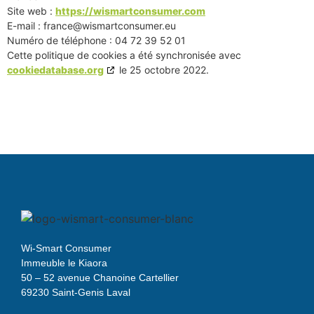
Site web :
https://wismartconsumer.com
E-mail :
france@
wismartconsumer.eu
Numéro de téléphone : 04 72 39 52 01
Cette politique de cookies a été synchronisée avec
cookiedatabase.org
le 25 octobre 2022.
Wi-Smart Consumer
Immeuble le Kiaora
50 – 52 avenue Chanoine Cartellier
69230 Saint-Genis Laval