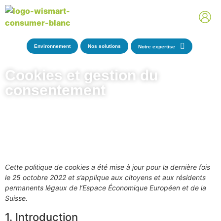
Environnement
Nos solutions
Notre expertise
Cookies et gestion du
consentement
Cette politique de cookies a été mise à jour pour la dernière fois
le 25 octobre 2022 et s’applique aux citoyens et aux résidents
permanents légaux de l’Espace Économique Européen et de la
Suisse.
1. Introduction