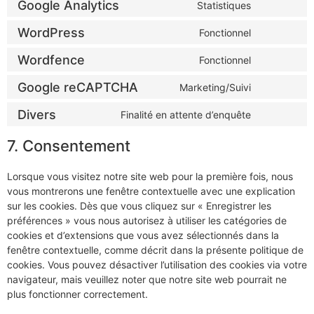
Google Analytics
Statistiques
WordPress
Fonctionnel
Wordfence
Fonctionnel
Google reCAPTCHA
Marketing/Suivi
Divers
Finalité en attente d’enquête
7. Consentement
Lorsque vous visitez notre site web pour la première fois, nous
vous montrerons une fenêtre contextuelle avec une explication
sur les cookies. Dès que vous cliquez sur « Enregistrer les
préférences » vous nous autorisez à utiliser les catégories de
cookies et d’extensions que vous avez sélectionnés dans la
fenêtre contextuelle, comme décrit dans la présente politique de
cookies. Vous pouvez désactiver l’utilisation des cookies via votre
navigateur, mais veuillez noter que notre site web pourrait ne
plus fonctionner correctement.