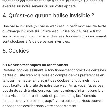
fonctionne correctement et de manière interactive. Ce code est
exécuté sur notre serveur ou sur votre appareil.
4. Qu’est-ce qu’une balise invisible ?
Une balise invisible (ou balise web) est un petit morceau de texte
ou d’image invisible sur un site web, utilisé pour suivre le trafic
sur un site web. Pour ce faire, diverses données vous concernant
sont stockées à l’aide de balises invisibles.
5. Cookies
5.1 Cookies techniques ou fonctionnels
Certains cookies assurent le fonctionnement correct de certaines
parties du site web et la prise en compte de vos préférences en
tant qu’internaute. En plaçant des cookies fonctionnels, nous
vous facilitons la visite de notre site web. Ainsi, vous n’avez pas
besoin de saisir à plusieurs reprises les mêmes informations lors
de la visite de notre site web et, par exemple, les éléments
restent dans votre panier jusqu’à votre paiement. Nous pouvons
déposer ces cookies sans votre consentement.