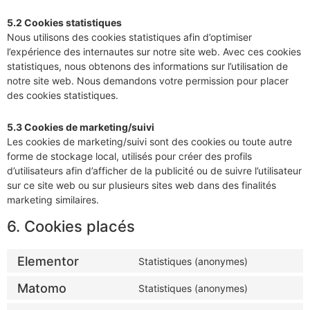
5.2 Cookies statistiques
Nous utilisons des cookies statistiques afin d’optimiser
l’expérience des internautes sur notre site web. Avec ces cookies
statistiques, nous obtenons des informations sur l’utilisation de
notre site web. Nous demandons votre permission pour placer
des cookies statistiques.
5.3 Cookies de marketing/suivi
Les cookies de marketing/suivi sont des cookies ou toute autre
forme de stockage local, utilisés pour créer des profils
d’utilisateurs afin d’afficher de la publicité ou de suivre l’utilisateur
sur ce site web ou sur plusieurs sites web dans des finalités
marketing similaires.
6. Cookies placés
Elementor
Statistiques (anonymes)
Matomo
Statistiques (anonymes)