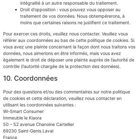
intégralité à un autre responsable du traitement.
Droit d’opposition : vous pouvez vous opposer au
traitement de vos données. Nous obtempérerons, à
moins que certaines raisons ne justifient ce traitement.
Pour exercer ces droits, veuillez nous contacter. Veuillez vous
référer aux coordonnées au bas de cette politique de cookies. Si
vous avez une plainte concernant la façon dont nous traitons vos
données, nous aimerions en être informés, mais vous avez
également le droit de déposer une plainte auprès de l’autorité de
contrôle (l’autorité chargée de la protection des données).
10. Coordonnées
Pour des questions et/ou des commentaires sur notre politique
de cookies et cette déclaration, veuillez nous contacter en
utilisant les coordonnées suivantes :
Wi-Smart Consumer
Immeuble le Kiaora
50 – 52 avenue Chanoine Cartellier
69230 Saint-Genis Laval
France