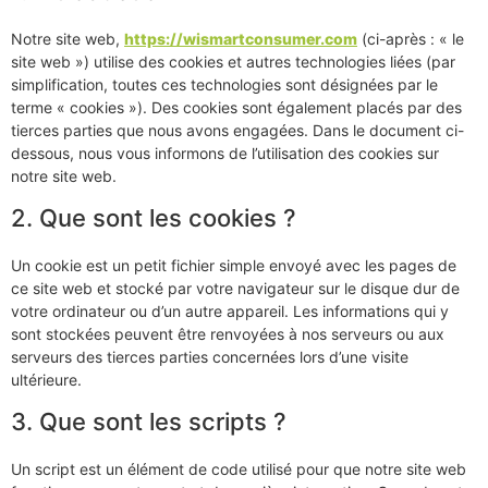
Notre site web,
https://wismartconsumer.com
(ci-après : « le
site web ») utilise des cookies et autres technologies liées (par
simplification, toutes ces technologies sont désignées par le
terme « cookies »). Des cookies sont également placés par des
tierces parties que nous avons engagées. Dans le document ci-
dessous, nous vous informons de l’utilisation des cookies sur
notre site web.
2. Que sont les cookies ?
Un cookie est un petit fichier simple envoyé avec les pages de
ce site web et stocké par votre navigateur sur le disque dur de
votre ordinateur ou d’un autre appareil. Les informations qui y
sont stockées peuvent être renvoyées à nos serveurs ou aux
serveurs des tierces parties concernées lors d’une visite
ultérieure.
3. Que sont les scripts ?
Un script est un élément de code utilisé pour que notre site web