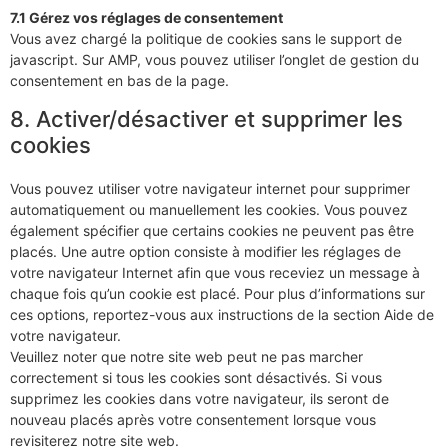
7.1 Gérez vos réglages de consentement
Vous avez chargé la politique de cookies sans le support de
javascript. Sur AMP, vous pouvez utiliser l’onglet de gestion du
consentement en bas de la page.
8. Activer/désactiver et supprimer les
cookies
Vous pouvez utiliser votre navigateur internet pour supprimer
automatiquement ou manuellement les cookies. Vous pouvez
également spécifier que certains cookies ne peuvent pas être
placés. Une autre option consiste à modifier les réglages de
votre navigateur Internet afin que vous receviez un message à
chaque fois qu’un cookie est placé. Pour plus d’informations sur
ces options, reportez-vous aux instructions de la section Aide de
votre navigateur.
Veuillez noter que notre site web peut ne pas marcher
correctement si tous les cookies sont désactivés. Si vous
supprimez les cookies dans votre navigateur, ils seront de
nouveau placés après votre consentement lorsque vous
revisiterez notre site web.