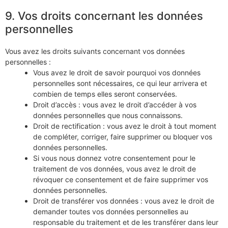
9. Vos droits concernant les données
personnelles
Vous avez les droits suivants concernant vos données
personnelles :
Vous avez le droit de savoir pourquoi vos données
personnelles sont nécessaires, ce qui leur arrivera et
combien de temps elles seront conservées.
Droit d’accès : vous avez le droit d’accéder à vos
données personnelles que nous connaissons.
Droit de rectification : vous avez le droit à tout moment
de compléter, corriger, faire supprimer ou bloquer vos
données personnelles.
Si vous nous donnez votre consentement pour le
traitement de vos données, vous avez le droit de
révoquer ce consentement et de faire supprimer vos
données personnelles.
Droit de transférer vos données : vous avez le droit de
demander toutes vos données personnelles au
responsable du traitement et de les transférer dans leur