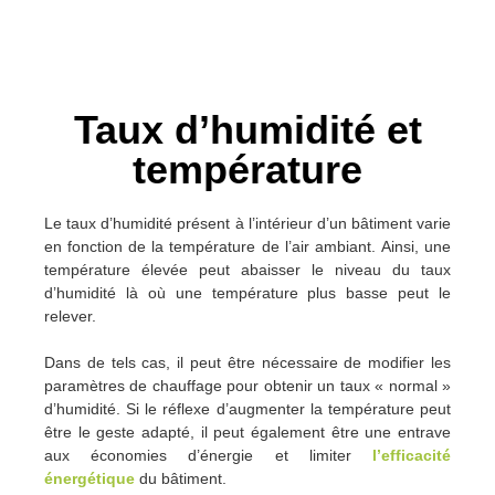
Taux d’humidité et
température
Le taux d’humidité présent à l’intérieur d’un bâtiment varie
en fonction de la température de l’air ambiant. Ainsi, une
température élevée peut abaisser le niveau du taux
d’humidité là où une température plus basse peut le
relever.
Dans de tels cas, il peut être nécessaire de modifier les
paramètres de chauffage pour obtenir un taux « normal »
d’humidité. Si le réflexe d’augmenter la température peut
être le geste adapté, il peut également être une entrave
aux économies d’énergie et limiter
l’efficacité
énergétique
du bâtiment.