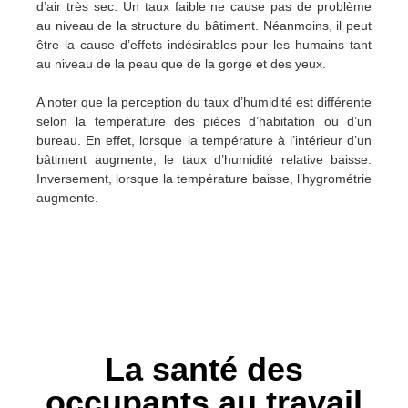
d’air très sec. Un taux faible ne cause pas de problème
au niveau de la structure du bâtiment. Néanmoins, il peut
être la cause d’effets indésirables pour les humains tant
au niveau de la peau que de la gorge et des yeux.
A noter que la perception du taux d’humidité est différente
selon la température des pièces d’habitation ou d’un
bureau. En effet, lorsque la température à l’intérieur d’un
bâtiment augmente, le taux d’humidité relative baisse.
Inversement, lorsque la température baisse, l’hygrométrie
augmente.
La santé des
occupants au travail