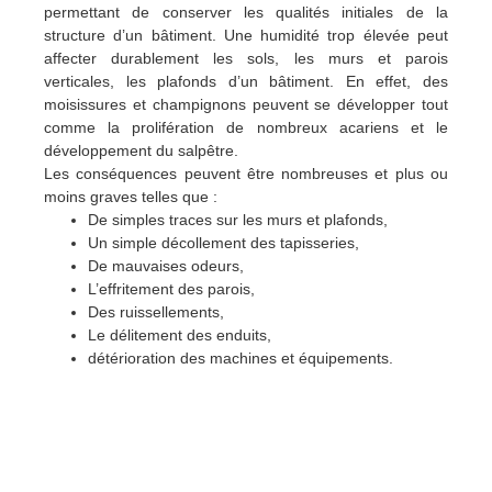
permettant de conserver les qualités initiales de la
structure d’un bâtiment. Une humidité trop élevée peut
affecter durablement les sols, les murs et parois
verticales, les plafonds d’un bâtiment. En effet, des
moisissures et champignons peuvent se développer tout
comme la prolifération de nombreux acariens et le
développement du salpêtre.
Les conséquences peuvent être nombreuses et plus ou
moins graves telles que :
De simples traces sur les murs et plafonds,
Un simple décollement des tapisseries,
De mauvaises odeurs,
L’effritement des parois,
Des ruissellements,
Le délitement des enduits,
détérioration des machines et équipements.