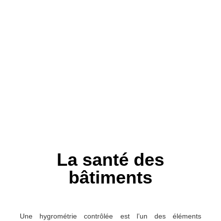
La santé des
bâtiments
Une hygrométrie contrôlée est l’un des éléments