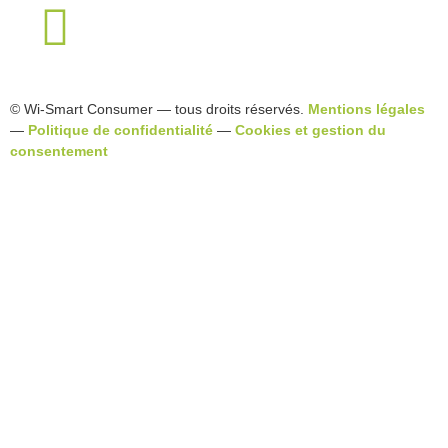
© Wi-Smart Consumer — tous droits réservés.
Mentions légales
—
Politique de confidentialité
—
Cookies et gestion du
consentement