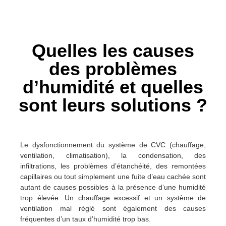
Quelles les causes
des problèmes
d’humidité et quelles
sont leurs solutions ?
Le dysfonctionnement du système de CVC (chauffage,
ventilation, climatisation), la condensation, des
infiltrations, les problèmes d’étanchéité, des remontées
capillaires ou tout simplement une fuite d’eau cachée sont
autant de causes possibles à la présence d’une humidité
trop élevée. Un chauffage excessif et un système de
ventilation mal réglé sont également des causes
fréquentes d’un taux d’humidité trop bas.