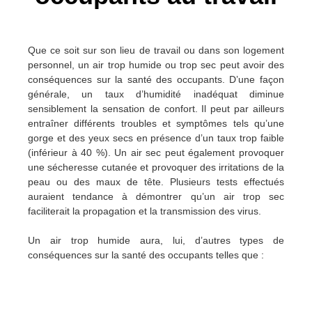
Que ce soit sur son lieu de travail ou dans son logement
personnel, un air trop humide ou trop sec peut avoir des
conséquences sur la santé des occupants. D’une façon
générale, un taux d’humidité inadéquat diminue
sensiblement la sensation de confort. Il peut par ailleurs
entraîner différents troubles et symptômes tels qu’une
gorge et des yeux secs en présence d’un taux trop faible
(inférieur à 40 %). Un air sec peut également provoquer
une sécheresse cutanée et provoquer des irritations de la
peau ou des maux de tête. Plusieurs tests effectués
auraient tendance à démontrer qu’un air trop sec
faciliterait la propagation et la transmission des virus.
Un air trop humide aura, lui, d’autres types de
conséquences sur la santé des occupants telles que :