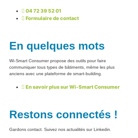
04 72 39 52 01
Formulaire de contact
En quelques mots
Wi-Smart Consumer propose des outils pour faire
communiquer tous types de bâtiments, même les plus
anciens avec une plateforme de smart-building.
En savoir plus sur Wi-Smart Consumer
Restons connectés !
Gardons contact. Suivez nos actualités sur Linkedin.