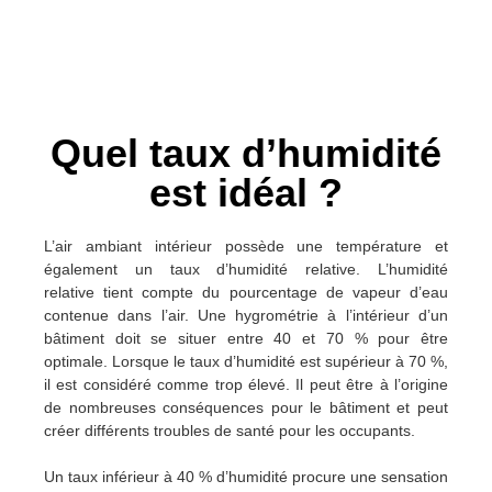
Quel taux d’humidité
est idéal ?
L’air ambiant intérieur possède une température et
également un taux d’humidité relative. L’humidité
relative tient compte du pourcentage de vapeur d’eau
contenue dans l’air. Une hygrométrie à l’intérieur d’un
bâtiment doit se situer entre 40 et 70 % pour être
optimale. Lorsque le taux d’humidité est supérieur à 70 %,
il est considéré comme trop élevé. Il peut être à l’origine
de nombreuses conséquences pour le bâtiment et peut
créer différents troubles de santé pour les occupants.
Un taux inférieur à 40 % d’humidité procure une sensation