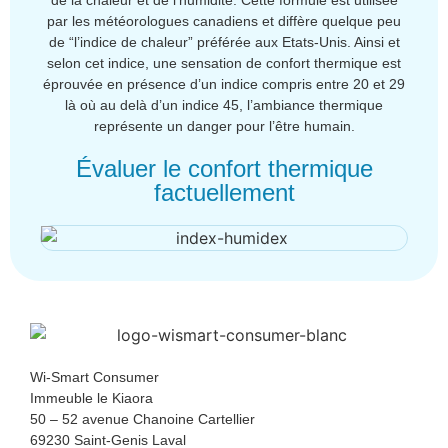
par les météorologues canadiens et diffère quelque peu
de “l’indice de chaleur” préférée aux Etats-Unis. Ainsi et
selon cet indice, une sensation de confort thermique est
éprouvée en présence d’un indice compris entre 20 et 29
là où au delà d’un indice 45, l’ambiance thermique
représente un danger pour l’être humain.
Évaluer le confort thermique
factuellement
Wi-Smart Consumer
Immeuble le Kiaora
50 – 52 avenue Chanoine Cartellier
69230 Saint-Genis Laval