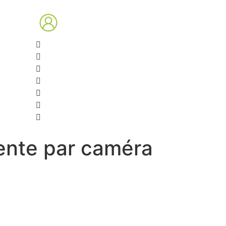
tente par caméra