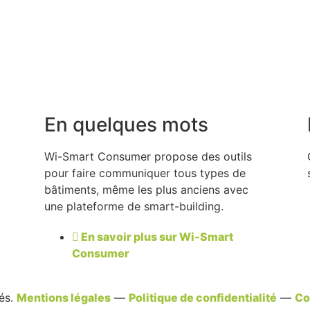
En quelques mots
Wi-Smart Consumer propose des outils
pour faire communiquer tous types de
bâtiments, même les plus anciens avec
une plateforme de smart-building.
En savoir plus sur Wi-Smart
Consumer
és.
Mentions légales
—
Politique de confidentialité
—
Co