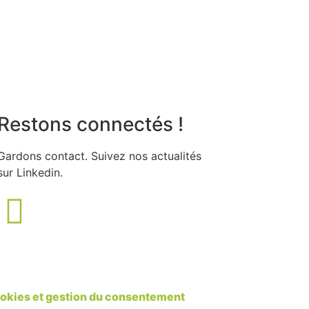
Restons connectés !
Gardons contact. Suivez nos actualités
sur Linkedin.
okies et gestion du consentement