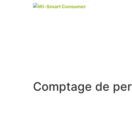
Comptage de pers