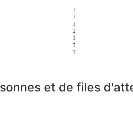
onnes et de files d'at